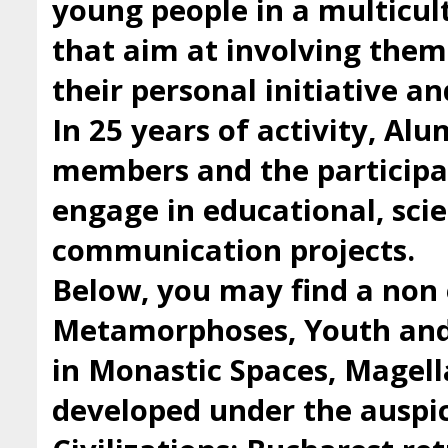
young people in a multicul
that aim at involving them 
their personal initiative a
In 25 years of activity, Al
members and the participan
engage in educational, scie
communication projects.
Below, you may find a non 
Metamorphoses, Youth and 
in Monastic Spaces, Magell
developed under the auspic