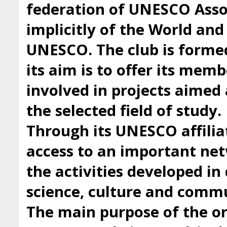
federation of UNESCO Asso
implicitly of the World an
UNESCO. The club is forme
its aim is to offer its mem
involved in projects aimed 
the selected field of study.
Through its UNESCO affilia
access to an important ne
the activities developed i
science, culture and comm
The main purpose of the org