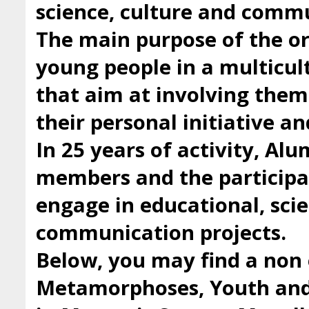
science, culture and comm
The main purpose of the org
young people in a multicul
that aim at involving them 
their personal initiative a
In 25 years of activity, Al
members and the participan
engage in educational, scie
communication projects.
Below, you may find a non 
Metamorphoses, Youth and 