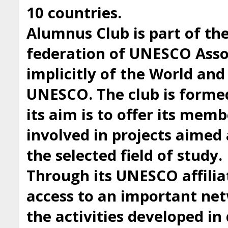
10 countries.
Alumnus Club is part of t
federation of UNESCO Asso
implicitly of the World an
UNESCO. The club is forme
its aim is to offer its mem
involved in projects aimed 
the selected field of study.
Through its UNESCO affilia
access to an important ne
the activities developed i