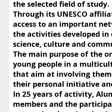
the selected field of study.
Through its UNESCO affilia
access to an important ne
the activities developed i
science, culture and comm
The main purpose of the org
young people in a multicul
that aim at involving them 
their personal initiative a
In 25 years of activity, Al
members and the participan