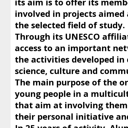
its aim is to offer its mem
involved in projects aimed 
the selected field of study.
Through its UNESCO affilia
access to an important ne
the activities developed i
science, culture and comm
The main purpose of the org
young people in a multicul
that aim at involving them 
their personal initiative a