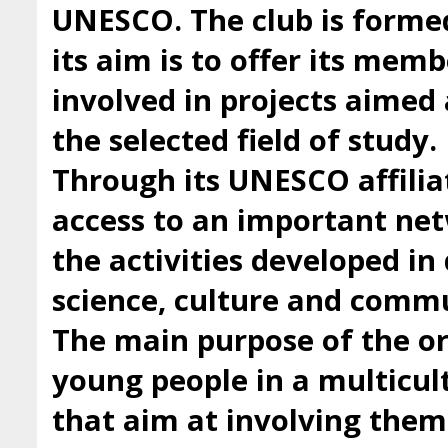
UNESCO. The club is forme
its aim is to offer its mem
involved in projects aimed 
the selected field of study.
Through its UNESCO affilia
access to an important ne
the activities developed i
science, culture and comm
The main purpose of the org
young people in a multicul
that aim at involving them 