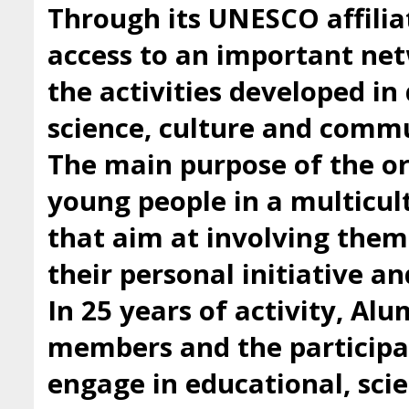
Through its UNESCO affilia
access to an important ne
the activities developed i
science, culture and comm
The main purpose of the org
young people in a multicul
that aim at involving them 
their personal initiative a
In 25 years of activity, Al
members and the participan
engage in educational, scie