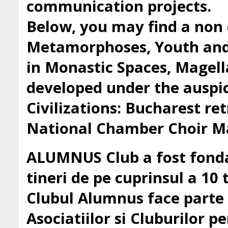
communication projects.
Below, you may find a non 
Metamorphoses, Youth and 
in Monastic Spaces, Magell
developed under the auspic
Civilizations: Bucharest ret
National Chamber Choir Ma
ALUMNUS Club a fost fondat
tineri de pe cuprinsul a 10 t
Clubul Alumnus face parte
Asociatiilor si Cluburilor 