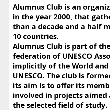
Alumnus Club is an organiz
in the year 2000, that gath
than a decade and a half
10 countries.
Alumnus Club is part of t
federation of UNESCO Asso
implicitly of the World an
UNESCO. The club is forme
its aim is to offer its mem
involved in projects aimed 
the selected field of study.