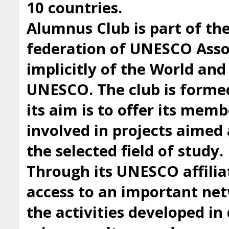
10 countries.
Alumnus Club is part of t
federation of UNESCO Asso
implicitly of the World an
UNESCO. The club is forme
its aim is to offer its mem
involved in projects aimed 
the selected field of study.
Through its UNESCO affilia
access to an important ne
the activities developed i