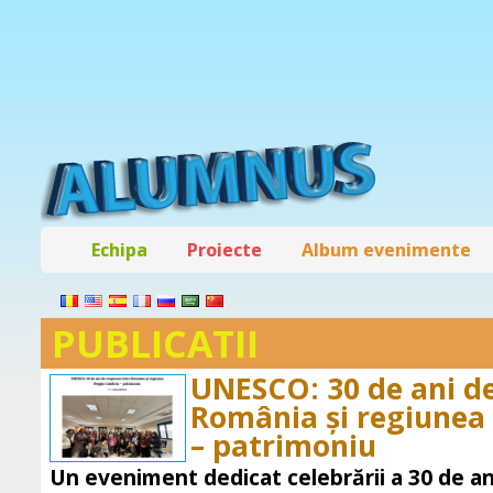
Echipa
Proiecte
Album evenimente
PUBLICATII
UNESCO: 30 de ani de
România și regiunea
– patrimoniu
Un eveniment dedicat celebrării a 30 de an