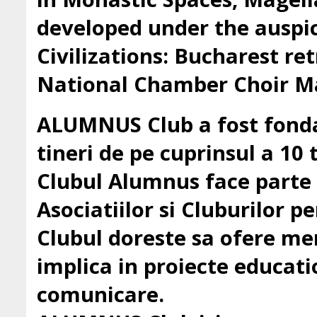
developed under the auspic
Civilizations: Bucharest ret
National Chamber Choir Ma
ALUMNUS Club a fost fondat
tineri de pe cuprinsul a 10 t
Clubul Alumnus face parte
Asociatiilor si Cluburilor 
Clubul doreste sa ofere mem
implica in proiecte education
comunicare.