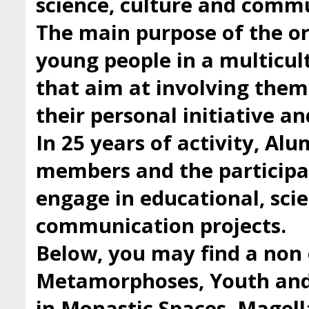
science, culture and comm
The main purpose of the org
young people in a multicul
that aim at involving them 
their personal initiative a
In 25 years of activity, Al
members and the participan
engage in educational, scie
communication projects.
Below, you may find a non 
Metamorphoses, Youth and 
in Monastic Spaces, Magell