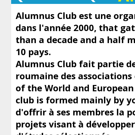
Alumnus Club est une orga
dans l'année 2000, that ga
than a decade and a half
10 pays.
Alumnus Club fait partie de
roumaine des associations 
of the World and European
club is formed mainly by y
d'offrir à ses membres la po
projets visant à développe