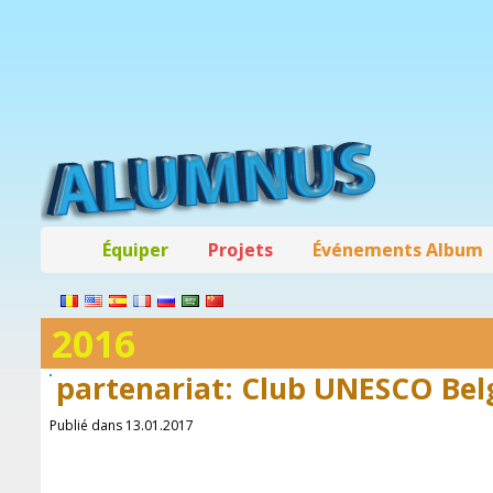
Équiper
Projets
Événements Album
2016
partenariat: Club UNESCO Bel
Publié dans 13.01.2017