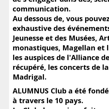
communication.
Au dessous de, vous pouvez
exhaustive des événement
Jeunesse et des Musées, Art
monastiques, Magellan et 
les auspices de l'Alliance d
récupéré, les concerts de 
Madrigal.
ALUMNUS Club a été fondé 
à travers le 10 pays.