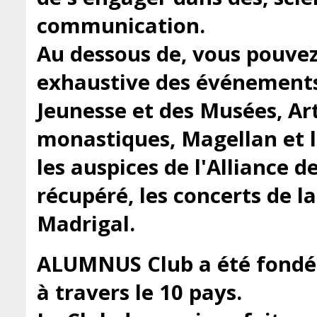
communication.
Au dessous de, vous pouvez
exhaustive des événement
Jeunesse et des Musées, Art
monastiques, Magellan et 
les auspices de l'Alliance d
récupéré, les concerts de 
Madrigal.
ALUMNUS Club a été fondé 
à travers le 10 pays.