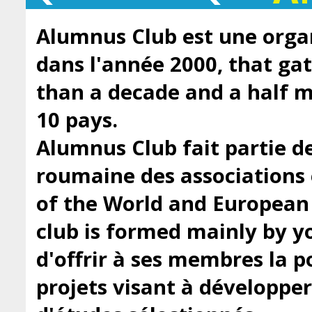
Alumnus Club est une orga
dans l'année 2000, that ga
than a decade and a half
10 pays.
Alumnus Club fait partie de
roumaine des associations 
of the World and European
club is formed mainly by y
d'offrir à ses membres la po
projets visant à développe