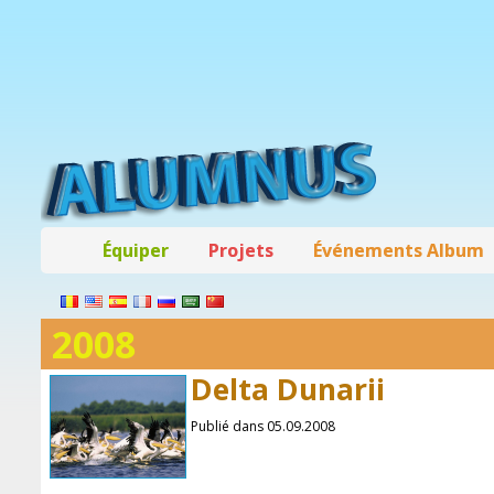
Équiper
Projets
Événements Album
2008
Delta Dunarii
Publié dans 05.09.2008