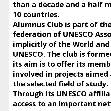
than a decade and a half
10 countries.
Alumnus Club is part of t
federation of UNESCO Asso
implicitly of the World an
UNESCO. The club is forme
its aim is to offer its mem
involved in projects aimed 
the selected field of study.
Through its UNESCO affilia
access to an important ne