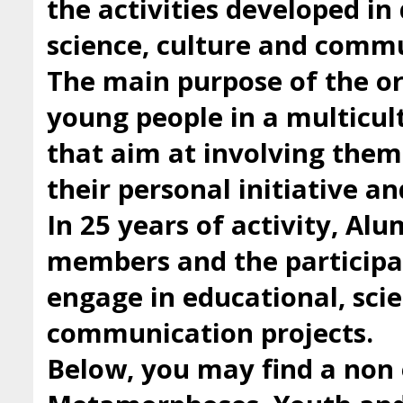
the activities developed i
science, culture and comm
The main purpose of the org
young people in a multicul
that aim at involving them 
their personal initiative a
In 25 years of activity, Al
members and the participan
engage in educational, scie
communication projects.
Below, you may find a non 