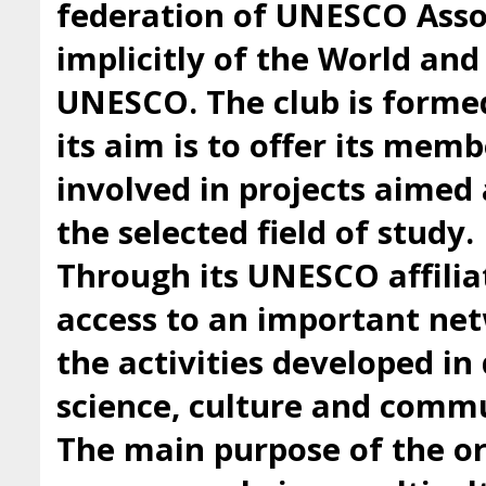
federation of UNESCO Asso
implicitly of the World an
UNESCO. The club is forme
its aim is to offer its mem
involved in projects aimed 
the selected field of study.
Through its UNESCO affilia
access to an important ne
the activities developed i
science, culture and comm
The main purpose of the org