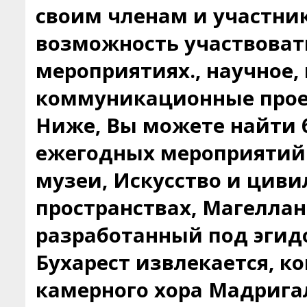
своим членам и участни
возможность участвоват
мероприятиях., научное,
коммуникационные прое
Ниже, Вы можете найти
ежегодных мероприятий
музеи, Искусство и цив
пространствах, Магеллан
разработанный под эгид
Бухарест извлекается, 
камерного хора Мадрига