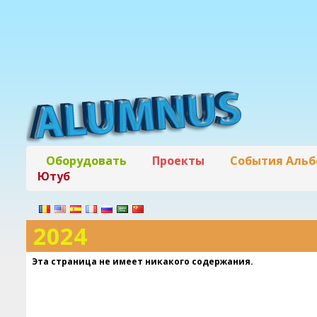
Оборудовать
Проекты
События Аль
Ютуб
2024
Эта страница не имеет никакого содержания.