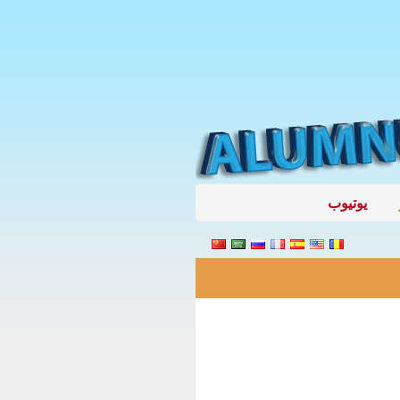
يوتيوب