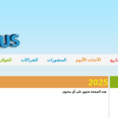
ريع
الأحداث الألبوم
المنشورات
الشراكات
الجوائز
2025
هذه الصفحة تحتوي على أي محتوى.