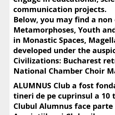
communication projects.
Below, you may find a non 
Metamorphoses, Youth and 
in Monastic Spaces, Magell
developed under the auspic
Civilizations: Bucharest ret
National Chamber Choir Ma
ALUMNUS Club a fost fondat
tineri de pe cuprinsul a 10 t
Clubul Alumnus face parte