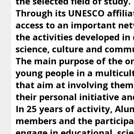
the selected field of study.
Through its UNESCO affilia
access to an important ne
the activities developed i
science, culture and comm
The main purpose of the org
young people in a multicul
that aim at involving them 
their personal initiative a
In 25 years of activity, Al
members and the participan
engage in educational, scie