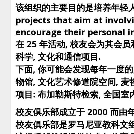
该组织的主要目的是培养年轻人在
projects that aim at involv
encourage their personal in
在 25 年活动, 校友会为其
科学, 文化和通信项目.
下面, 你可能会发现每年一度的
物馆, 文化艺术修道院空间,
项目: 布加勒斯特检索, 全国
校友俱乐部成立于 2000 而由年
校友俱乐部是罗马尼亚教科文组