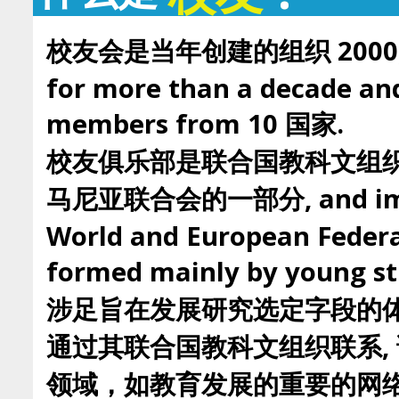
校友会是当年创建的组织 2000, th
for more than a decade and
members from 10 国家.
校友俱乐部是联合国教科文组
马尼亚联合会的一部分, and impli
World and European Federa
formed mainly by you
涉足旨在发展研究选定字段的体
通过其联合国教科文组织联系,
领域，如教育发展的重要的网络,