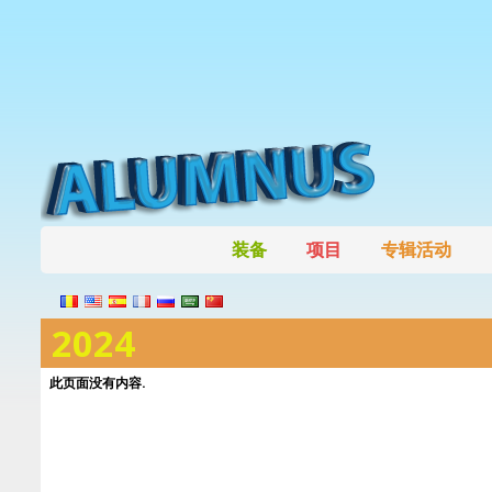
装备
项目
专辑活动
2024
此页面没有内容.