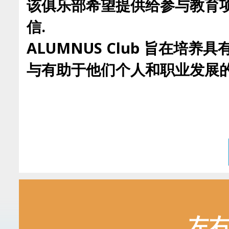
该俱乐部希望提供给参与教育项
信.
ALUMNUS Club 旨在
与有助于他们个人和职业发展的
左右