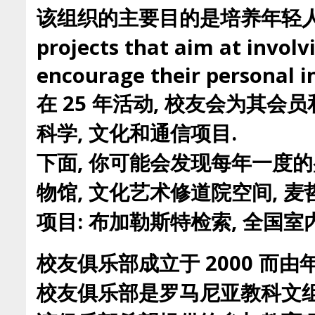
该组织的主要目的是培养年轻人在
projects that aim at involv
encourage their personal in
在 25 年活动, 校友会为其
科学, 文化和通信项目.
下面, 你可能会发现每年一度的
物馆, 文化艺术修道院空间,
项目: 布加勒斯特检索, 全国
校友俱乐部成立于 2000 而由年
校友俱乐部是罗马尼亚教科文组