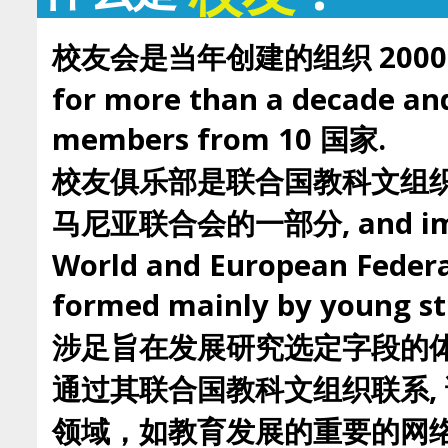
校友会是当年创建的组织 2000, th
for more than a decade and
members from 10 国家.
校友俱乐部是联合国教科文组
马尼亚联合会的一部分, and impli
World and European Federa
formed mainly by you
涉足旨在发展研究选定字段的体
通过其联合国教科文组织联系,
领域，如教育发展的重要的网络,