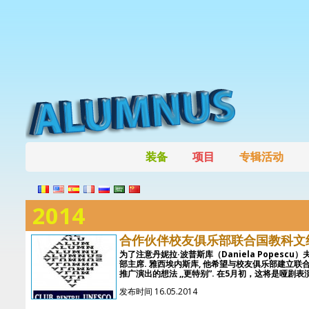
装备
项目
专辑活动
2014
合作伙伴校友俱乐部联合国教科文组
为了注意丹妮拉·波普斯库（Daniela Popesc
部主席. 雅西埃内斯库, 他希望与校友俱乐部建立
推广演出的想法 ,,更特别”. 在5月初，这将是哑剧表演的
发布时间 16.05.2014