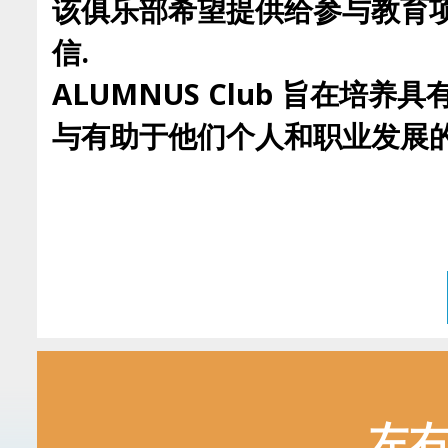
该俱乐部希望提供给参与教育项
信.
ALUMNUS Club 旨在
与有助于他们个人和职业发展的
左右