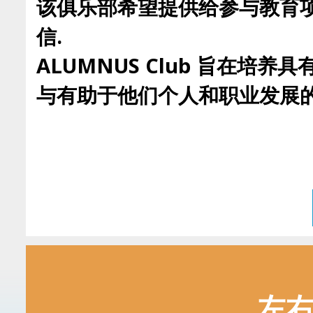
该俱乐部希望提供给参与教育项
信.
ALUMNUS Club 旨在
与有助于他们个人和职业发展的
左右