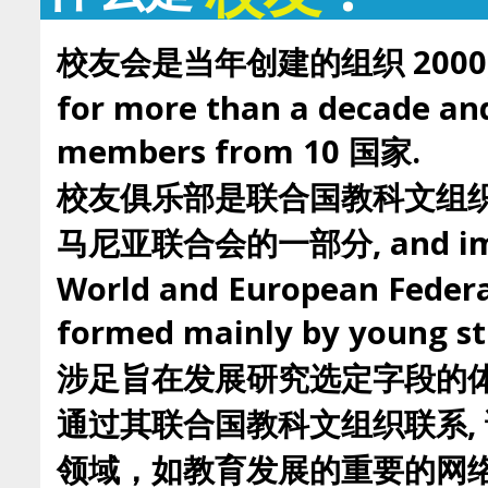
校友会是当年创建的组织 2000, th
for more than a decade and
members from 10 国家.
校友俱乐部是联合国教科文组
马尼亚联合会的一部分, and impli
World and European Federa
formed mainly by you
涉足旨在发展研究选定字段的体
通过其联合国教科文组织联系,
领域，如教育发展的重要的网络,