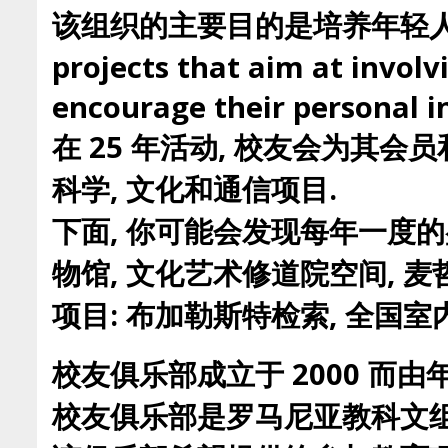
该组织的主要目的是培养年轻人在
projects that aim at involv
encourage their personal in
在 25 年活动, 校友会为其
科学, 文化和通信项目.
下面, 你可能会发现每年一度的
物馆, 文化艺术修道院空间,
项目: 布加勒斯特检索, 全国
校友俱乐部成立于 2000 而由年
校友俱乐部是罗马尼亚教科文组