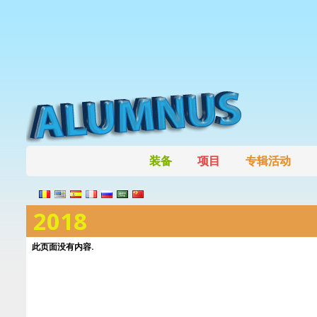
装备
项目
专辑活动
2018
此页面没有内容.