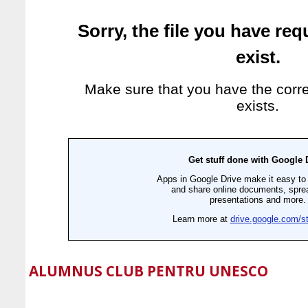
ALUMNUS CLUB PENTRU UNESCO