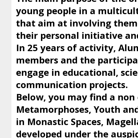
young people in a multicul
that aim at involving them 
their personal initiative a
In 25 years of activity, Al
members and the participan
engage in educational, scie
communication projects.
Below, you may find a non 
Metamorphoses, Youth and 
in Monastic Spaces, Magell
developed under the auspic