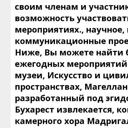
своим членам и участни
возможность участвоват
мероприятиях., научное,
коммуникационные прое
Ниже, Вы можете найти
ежегодных мероприятий
музеи, Искусство и цив
пространствах, Магеллан
разработанный под эгид
Бухарест извлекается, 
камерного хора Мадрига