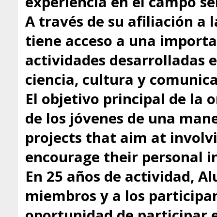
experiencia en el campo se
A través de su afiliación a
tiene acceso a una importa
actividades desarrolladas 
ciencia, cultura y comunica
El objetivo principal de la 
de los jóvenes de una mane
projects that aim at involv
encourage their personal in
En 25 años de actividad, A
miembros y a los participa
oportunidad de participar 