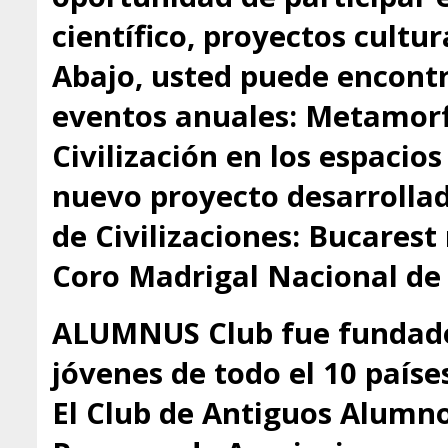
científico, proyectos cultu
Abajo, usted puede encontr
eventos anuales: Metamorfo
Civilización en los espacio
nuevo proyecto desarrollado
de Civilizaciones: Bucarest
Coro Madrigal Nacional de
ALUMNUS Club fue fundado
jóvenes de todo el 10 paíse
El Club de Antiguos Alumno