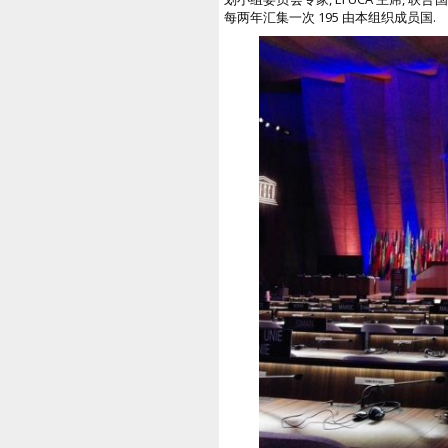
每两年汇集一次 195 由本组织成员国.