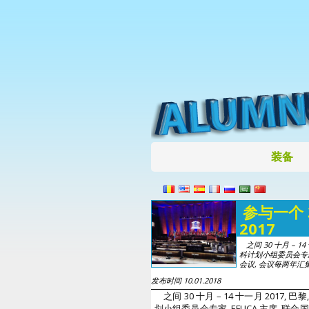
装备
参与一个 
2017
之间 30 十月 – 1
科计划小组委员会专家
会议, 会议每两年汇集一
发布时间 10.01.2018
之间 30 十月 – 14 十一月 2017,
划小组委员会专家, EFUCA 主席, 