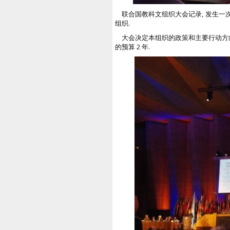
联合国教科文组织大会记录, 发生一次 
组织.
大会决定本组织的政策和主要行动方向
的预算 2 年.