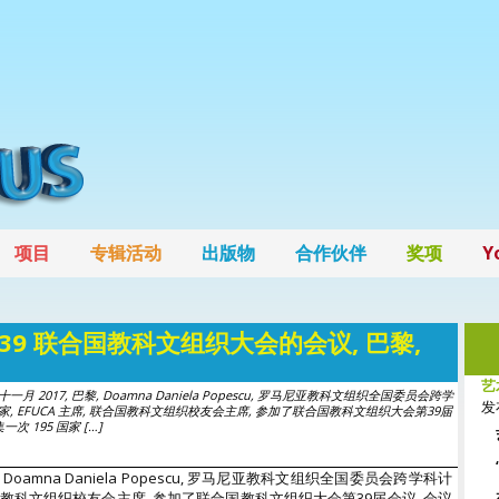
项目
专辑活动
出版物
合作伙伴
奖项
Y
39 联合国教科文组织大会的会议, 巴黎,
艺
4 十一月 2017, 巴黎, Doamna Daniela Popescu, 罗马尼亚教科文组织全国委员会跨学
发布
, EFUCA 主席, 联合国教科文组织校友会主席, 参加了联合国教科文组织大会第39届
次 195 国家 […]
 巴黎, Doamna Daniela Popescu, 罗马尼亚教科文组织全国委员会跨学科计
联合国教科文组织校友会主席, 参加了联合国教科文组织大会第39届会议, 会议