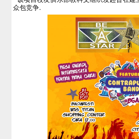
众包竞争.