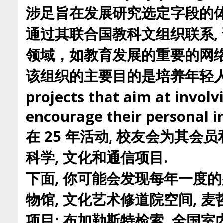
涉足旨在发展研究选定字段的体
通过其联合国教科文组织联系,
领域，如教育发展的重要的网络,
该组织的主要目的是培养年轻人在
projects that aim at involv
encourage their personal in
在 25 年活动, 校友会为其
科学, 文化和通信项目.
下面, 你可能会发现每年一度的
物馆, 文化艺术修道院空间,
项目: 布加勒斯特检索, 全国