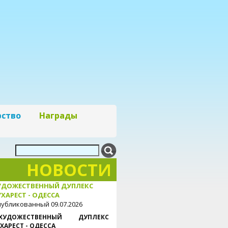
рство
Награды
НОВОСТИ
УДОЖЕСТВЕННЫЙ ДУПЛЕКС
ХАРЕСТ - ОДЕССА
убликованный 09.07.2026
ХУДОЖЕСТВЕННЫЙ ДУПЛЕКС
ХАРЕСТ - ОДЕССА