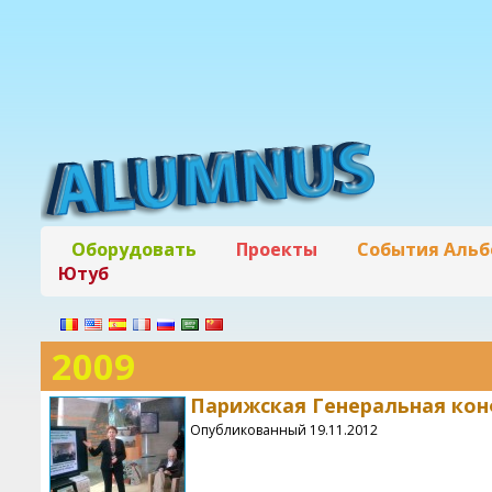
Оборудовать
Проекты
События Аль
Ютуб
2009
Парижская Генеральная ко
Опубликованный 19.11.2012