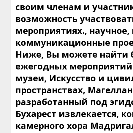
своим членам и участни
возможность участвоват
мероприятиях., научное,
коммуникационные прое
Ниже, Вы можете найти
ежегодных мероприятий
музеи, Искусство и цив
пространствах, Магеллан
разработанный под эгид
Бухарест извлекается, 
камерного хора Мадрига