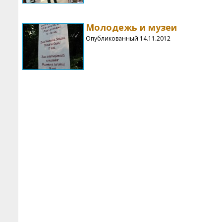
Молодежь и музеи
Опубликованный 14.11.2012