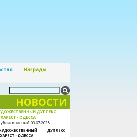
рство
Награды
НОВОСТИ
УДОЖЕСТВЕННЫЙ ДУПЛЕКС
ХАРЕСТ - ОДЕССА
убликованный 09.07.2026
ХУДОЖЕСТВЕННЫЙ ДУПЛЕКС
ХАРЕСТ - ОДЕССА