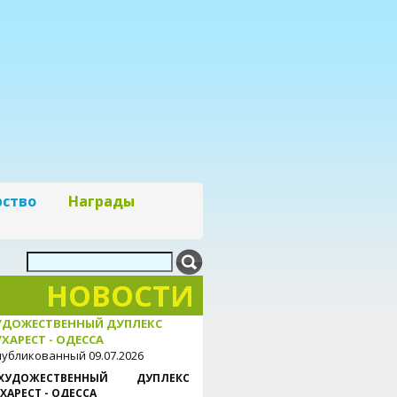
рство
Награды
НОВОСТИ
УДОЖЕСТВЕННЫЙ ДУПЛЕКС
ХАРЕСТ - ОДЕССА
убликованный 09.07.2026
ХУДОЖЕСТВЕННЫЙ ДУПЛЕКС
ХАРЕСТ - ОДЕССА