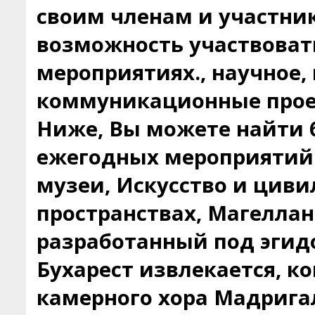
своим членам и участни
возможность участвоват
мероприятиях., научное,
коммуникационные прое
Ниже, Вы можете найти
ежегодных мероприятий
музеи, Искусство и цив
пространствах, Магеллан
разработанный под эгид
Бухарест извлекается, 
камерного хора Мадрига