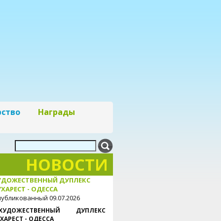
рство
Награды
НОВОСТИ
УДОЖЕСТВЕННЫЙ ДУПЛЕКС
ХАРЕСТ - ОДЕССА
убликованный 09.07.2026
ХУДОЖЕСТВЕННЫЙ ДУПЛЕКС
ХАРЕСТ - ОДЕССА