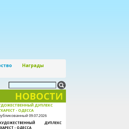
рство
Награды
НОВОСТИ
УДОЖЕСТВЕННЫЙ ДУПЛЕКС
ХАРЕСТ - ОДЕССА
убликованный 09.07.2026
ХУДОЖЕСТВЕННЫЙ ДУПЛЕКС
ХАРЕСТ - ОДЕССА