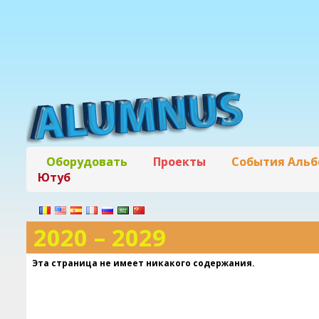
Оборудовать
Проекты
События Аль
Ютуб
2020 – 2029
Эта страница не имеет никакого содержания.