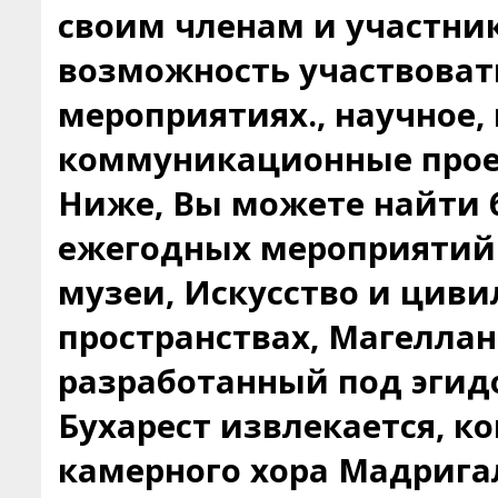
своим членам и участни
возможность участвоват
мероприятиях., научное,
коммуникационные прое
Ниже, Вы можете найти
ежегодных мероприятий
музеи, Искусство и цив
пространствах, Магеллан
разработанный под эгид
Бухарест извлекается, 
камерного хора Мадрига