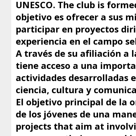
UNESCO. The club is formed
objetivo es ofrecer a sus 
participar en proyectos dir
experiencia en el campo se
A través de su afiliación a
tiene acceso a una importa
actividades desarrolladas 
ciencia, cultura y comunica
El objetivo principal de la 
de los jóvenes de una mane
projects that aim at involv