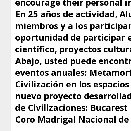
encourage their personal in
En 25 años de actividad, A
miembros y a los participa
oportunidad de participar 
científico, proyectos cultu
Abajo, usted puede encontr
eventos anuales: Metamorfo
Civilización en los espacio
nuevo proyecto desarrollado
de Civilizaciones: Bucarest
Coro Madrigal Nacional de