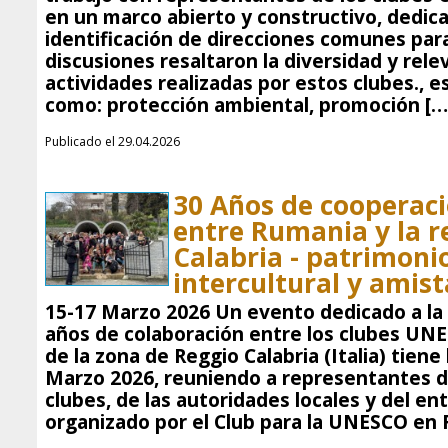
en un marco abierto y constructivo, dedicad
identificación de direcciones comunes para
discusiones resaltaron la diversidad y rele
actividades realizadas por estos clubes., 
como: protección ambiental, promoción […
Publicado el 29.04.2026
30 Años de cooperac
entre Rumania y la r
Calabria - patrimoni
intercultural y amis
15-17 Marzo 2026 Un evento dedicado a la 
años de colaboración entre los clubes UN
de la zona de Reggio Calabria (Italia) tiene
Marzo 2026, reuniendo a representantes 
clubes, de las autoridades locales y del en
organizado por el Club para la UNESCO en R