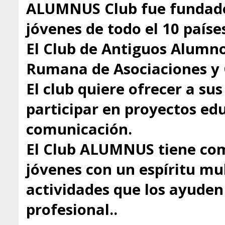
ALUMNUS Club fue fundado
jóvenes de todo el 10 paíse
El Club de Antiguos Alumno
Rumana de Asociaciones y 
El club quiere ofrecer a s
participar en proyectos educ
comunicación.
El Club ALUMNUS tiene com
jóvenes con un espíritu mul
actividades que los ayuden 
profesional..