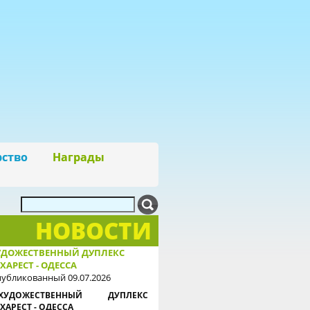
рство
Награды
НОВОСТИ
УДОЖЕСТВЕННЫЙ ДУПЛЕКС
ХАРЕСТ - ОДЕССА
убликованный 09.07.2026
ХУДОЖЕСТВЕННЫЙ ДУПЛЕКС
ХАРЕСТ - ОДЕССА