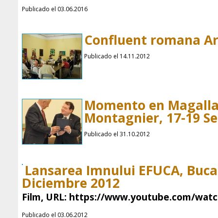
Publicado el 03.06.2016
Confluent romana A
Publicado el 14.11.2012
Momento en Magalla
Montagnier, 17-19 S
Publicado el 31.10.2012
Lansarea Imnului EFUCA, Bucar
Diciembre 2012
Film, URL: https://www.youtube.com/wa
Publicado el 03.06.2012