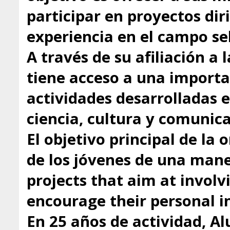
participar en proyectos dir
experiencia en el campo se
A través de su afiliación a
tiene acceso a una importa
actividades desarrolladas 
ciencia, cultura y comunica
El objetivo principal de la 
de los jóvenes de una mane
projects that aim at involv
encourage their personal in
En 25 años de actividad, A