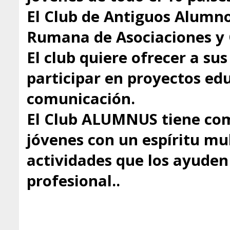
El Club de Antiguos Alumno
Rumana de Asociaciones y 
El club quiere ofrecer a s
participar en proyectos educ
comunicación.
El Club ALUMNUS tiene com
jóvenes con un espíritu mul
actividades que los ayuden 
profesional..