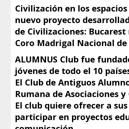
Civilización en los espacio
nuevo proyecto desarrollado
de Civilizaciones: Bucarest
Coro Madrigal Nacional de
ALUMNUS Club fue fundado
jóvenes de todo el 10 paíse
El Club de Antiguos Alumno
Rumana de Asociaciones y 
El club quiere ofrecer a s
participar en proyectos educ
comunicación.