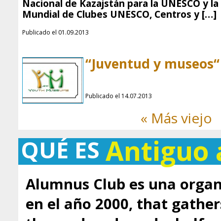
Nacional de Kazajstán para la UNESCO y la
Mundial de Clubes UNESCO, Centros y […]
Publicado el 01.09.2013
“Juventud y museos“
Publicado el 14.07.2013
« Más viejo
Antiguo
QUÉ ES
Alumnus Club es una organ
en el año 2000, that gathe