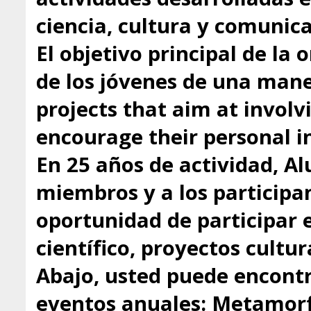
ciencia, cultura y comunica
El objetivo principal de la 
de los jóvenes de una mane
projects that aim at involv
encourage their personal in
En 25 años de actividad, A
miembros y a los participa
oportunidad de participar 
científico, proyectos cultu
Abajo, usted puede encontr
eventos anuales: Metamorfo