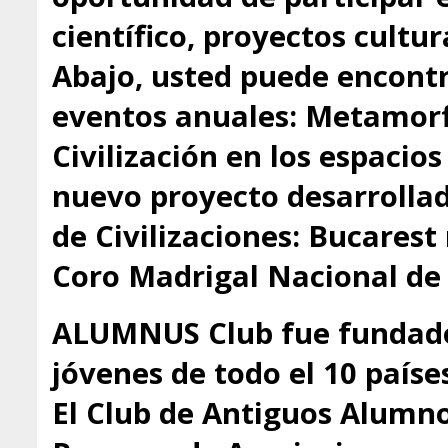
científico, proyectos cultu
Abajo, usted puede encontr
eventos anuales: Metamorfo
Civilización en los espacio
nuevo proyecto desarrollado
de Civilizaciones: Bucarest
Coro Madrigal Nacional de
ALUMNUS Club fue fundado
jóvenes de todo el 10 paíse
El Club de Antiguos Alumno