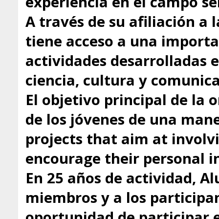
experiencia en el campo se
A través de su afiliación a
tiene acceso a una importa
actividades desarrolladas 
ciencia, cultura y comunica
El objetivo principal de la 
de los jóvenes de una mane
projects that aim at involv
encourage their personal in
En 25 años de actividad, A
miembros y a los participa
oportunidad de participar 