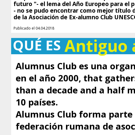
futuro "- el lema del Año Europeo para el 
- no se pudo encontrar como mejor título
de la Asociación de Ex-alumno Club UNESC
Publicado el 04.04.2018
Antiguo
QUÉ ES
Alumnus Club es una organ
en el año 2000, that gathe
than a decade and a half
10 países.
Alumnus Club forma parte 
federación rumana de asoci