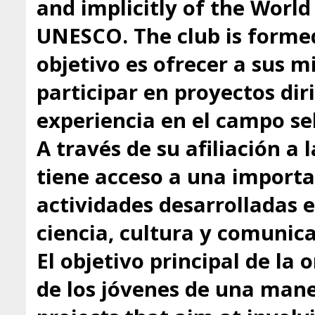
and implicitly of the Worl
UNESCO. The club is formed
objetivo es ofrecer a sus 
participar en proyectos dir
experiencia en el campo se
A través de su afiliación a
tiene acceso a una importa
actividades desarrolladas 
ciencia, cultura y comunica
El objetivo principal de la 
de los jóvenes de una mane