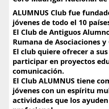
ALUMNUS Club fue fundado
jóvenes de todo el 10 paíse
El Club de Antiguos Alumno
Rumana de Asociaciones y 
El club quiere ofrecer a s
participar en proyectos educ
comunicación.
El Club ALUMNUS tiene com
jóvenes con un espíritu mul
actividades que los ayuden 