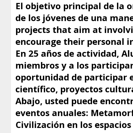
El objetivo principal de la 
de los jóvenes de una mane
projects that aim at involv
encourage their personal in
En 25 años de actividad, A
miembros y a los participa
oportunidad de participar 
científico, proyectos cultu
Abajo, usted puede encontr
eventos anuales: Metamorfo
Civilización en los espacio