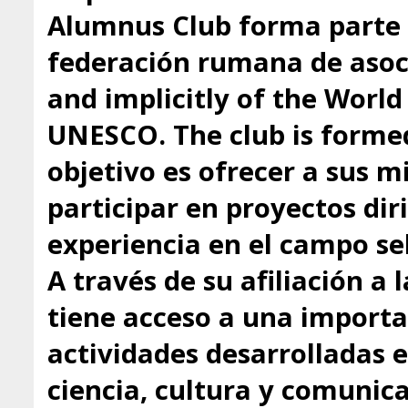
Alumnus Club forma parte 
federación rumana de asoci
and implicitly of the Worl
UNESCO. The club is formed
objetivo es ofrecer a sus 
participar en proyectos dir
experiencia en el campo se
A través de su afiliación a
tiene acceso a una importa
actividades desarrolladas 
ciencia, cultura y comunica