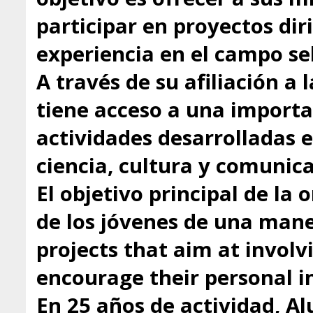
participar en proyectos dir
experiencia en el campo se
A través de su afiliación a
tiene acceso a una importa
actividades desarrolladas 
ciencia, cultura y comunica
El objetivo principal de la 
de los jóvenes de una mane
projects that aim at involv
encourage their personal in
En 25 años de actividad, A