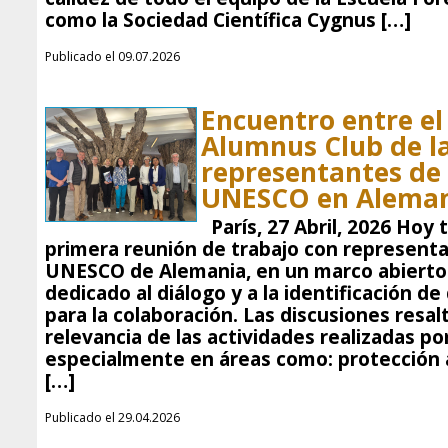
como la Sociedad Científica Cygnus […]
Publicado el 09.07.2026
Encuentro entre el
Alumnus Club de l
representantes de 
UNESCO en Alema
París, 27 Abril, 2026 Hoy t
primera reunión de trabajo con representa
UNESCO de Alemania, en un marco abierto 
dedicado al diálogo y a la identificación 
para la colaboración. Las discusiones resal
relevancia de las actividades realizadas po
especialmente en áreas como: protección
[…]
Publicado el 29.04.2026