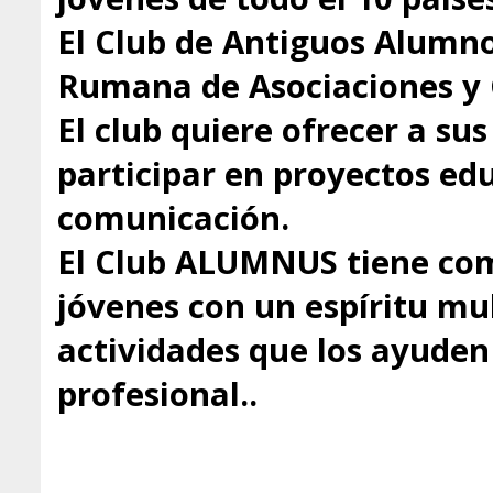
El Club de Antiguos Alumno
Rumana de Asociaciones y 
El club quiere ofrecer a s
participar en proyectos educ
comunicación.
El Club ALUMNUS tiene com
jóvenes con un espíritu mul
actividades que los ayuden 
profesional..