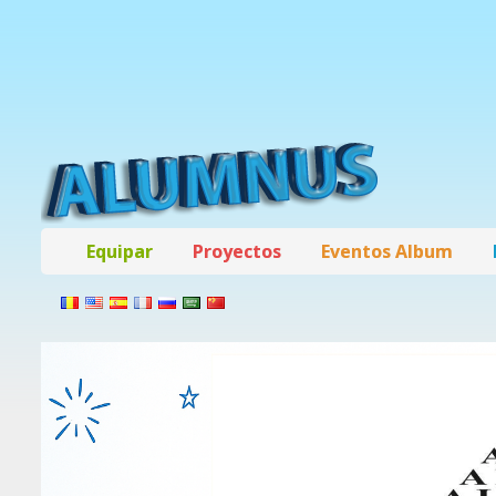
Equipar
Proyectos
Eventos Album