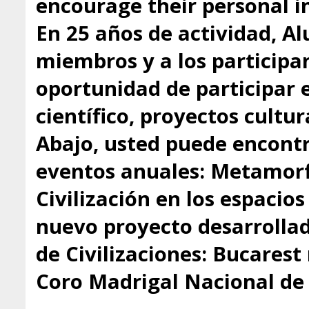
encourage their personal in
En 25 años de actividad, A
miembros y a los participa
oportunidad de participar 
científico, proyectos cultu
Abajo, usted puede encontr
eventos anuales: Metamorfo
Civilización en los espacio
nuevo proyecto desarrollado
de Civilizaciones: Bucarest
Coro Madrigal Nacional de