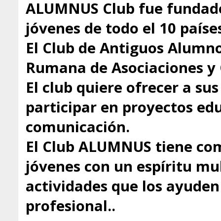
ALUMNUS Club fue fundado
jóvenes de todo el 10 paíse
El Club de Antiguos Alumno
Rumana de Asociaciones y 
El club quiere ofrecer a s
participar en proyectos educ
comunicación.
El Club ALUMNUS tiene com
jóvenes con un espíritu mul
actividades que los ayuden 
profesional..