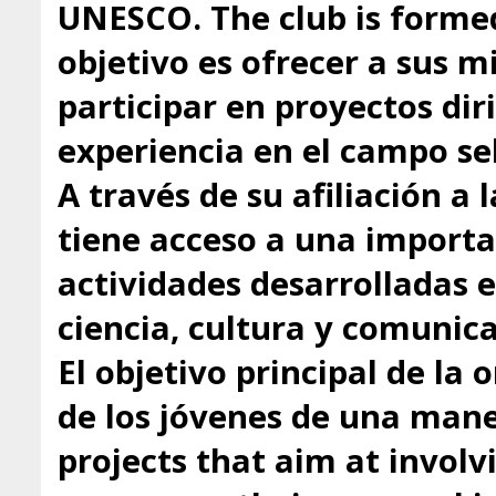
UNESCO. The club is formed
objetivo es ofrecer a sus 
participar en proyectos dir
experiencia en el campo se
A través de su afiliación a
tiene acceso a una importa
actividades desarrolladas 
ciencia, cultura y comunica
El objetivo principal de la 
de los jóvenes de una mane
projects that aim at involv