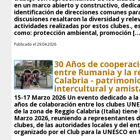
en un marco abierto y constructivo, dedicad
identificación de direcciones comunes para
discusiones resaltaron la diversidad y rele
actividades realizadas por estos clubes., 
como: protección ambiental, promoción […
Publicado el 29.04.2026
30 Años de cooperac
entre Rumania y la r
Calabria - patrimoni
intercultural y amis
15-17 Marzo 2026 Un evento dedicado a la 
años de colaboración entre los clubes UN
de la zona de Reggio Calabria (Italia) tiene
Marzo 2026, reuniendo a representantes 
clubes, de las autoridades locales y del en
organizado por el Club para la UNESCO en R