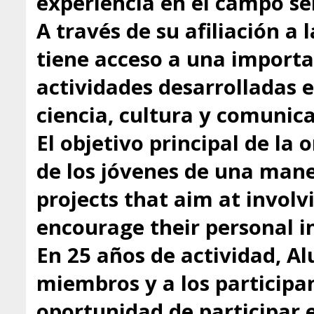
experiencia en el campo se
A través de su afiliación a
tiene acceso a una importa
actividades desarrolladas 
ciencia, cultura y comunica
El objetivo principal de la 
de los jóvenes de una mane
projects that aim at involv
encourage their personal in
En 25 años de actividad, A
miembros y a los participa
oportunidad de participar 