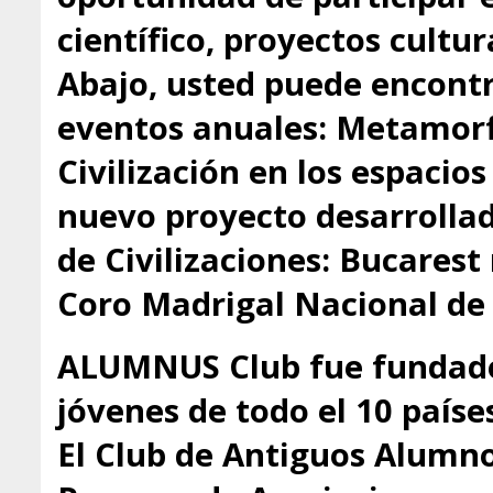
científico, proyectos cultu
Abajo, usted puede encontr
eventos anuales: Metamorfo
Civilización en los espacio
nuevo proyecto desarrollado
de Civilizaciones: Bucarest
Coro Madrigal Nacional de
ALUMNUS Club fue fundado
jóvenes de todo el 10 paíse
El Club de Antiguos Alumno