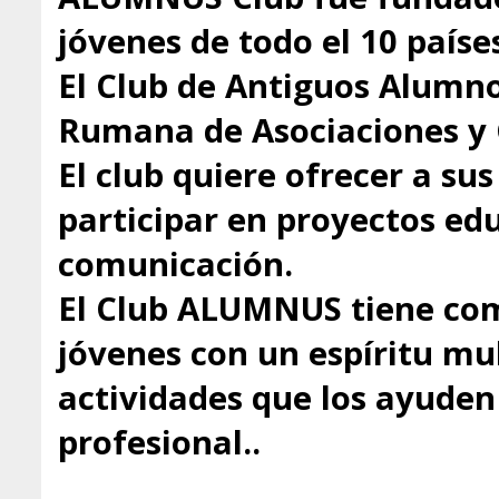
jóvenes de todo el 10 paíse
El Club de Antiguos Alumno
Rumana de Asociaciones y 
El club quiere ofrecer a s
participar en proyectos educ
comunicación.
El Club ALUMNUS tiene com
jóvenes con un espíritu mul
actividades que los ayuden 
profesional..