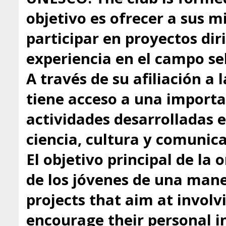
objetivo es ofrecer a sus 
participar en proyectos dir
experiencia en el campo se
A través de su afiliación a
tiene acceso a una importa
actividades desarrolladas 
ciencia, cultura y comunica
El objetivo principal de la 
de los jóvenes de una mane
projects that aim at involv
encourage their personal in