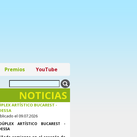
Premios
YouTube
NOTICIAS
PLEX ARTÍSTICO BUCAREST -
DESSA
blicado el 09.07.2026
DÚPLEX ARTÍSTICO BUCAREST -
ESSA