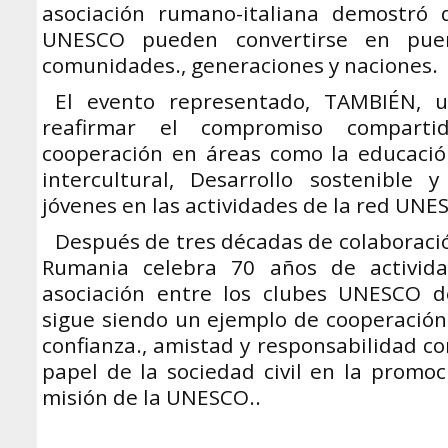
asociación rumano-italiana demostró 
UNESCO pueden convertirse en puen
comunidades., generaciones y naciones.
El evento representado, TAMBIÉN, 
reafirmar el compromiso compart
cooperación en áreas como la educación
intercultural, Desarrollo sostenible y
jóvenes en las actividades de la red UNE
Después de tres décadas de colaboració
Rumania celebra 70 años de activid
asociación entre los clubes UNESCO d
sigue siendo un ejemplo de cooperación
confianza., amistad y responsabilidad c
papel de la sociedad civil en la promoc
misión de la UNESCO..