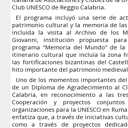
Club UNESCO de Reggio Calabria.
El programa incluyó una serie de act
patrimonio cultural y la memoria de las
incluida la visita al Archivo de los
Giovanni, institución propuesta par
programa "Memoria del Mundo" de la
itinerario cultural que incluía la zona h
las fortificaciones bizantinas del Castel
hito importante del patrimonio medieval 
Uno de los momentos importantes del 
de un Diploma de Agradecimiento al C
Calabria, en reconocimiento a las tre
Cooperación y proyectos conjuntos 
organizaciones para la UNESCO en Rumani
enfatiza que, a través de iniciativas cult
como a través de proyectos dedicad