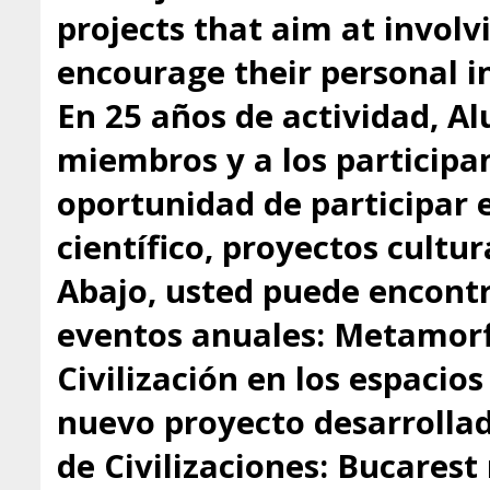
projects that aim at involv
encourage their personal in
En 25 años de actividad, A
miembros y a los participa
oportunidad de participar 
científico, proyectos cultu
Abajo, usted puede encontr
eventos anuales: Metamorfo
Civilización en los espacio
nuevo proyecto desarrollado
de Civilizaciones: Bucarest