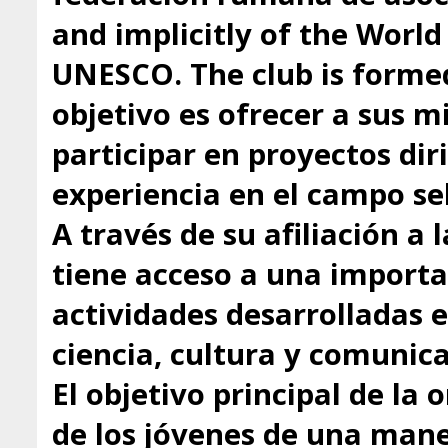
and implicitly of the Worl
UNESCO. The club is formed
objetivo es ofrecer a sus 
participar en proyectos dir
experiencia en el campo se
A través de su afiliación a
tiene acceso a una importa
actividades desarrolladas 
ciencia, cultura y comunica
El objetivo principal de la 
de los jóvenes de una mane