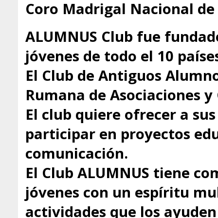
Coro Madrigal Nacional de
ALUMNUS Club fue fundado
jóvenes de todo el 10 paíse
El Club de Antiguos Alumno
Rumana de Asociaciones y 
El club quiere ofrecer a s
participar en proyectos educ
comunicación.
El Club ALUMNUS tiene com
jóvenes con un espíritu mul
actividades que los ayuden 