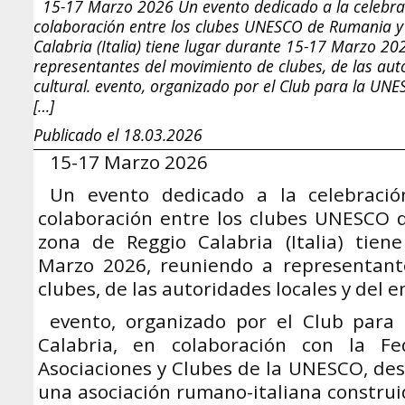
15-17 Marzo 2026 Un evento dedicado a la celebra
colaboración entre los clubes UNESCO de Rumania y 
Calabria (Italia) tiene lugar durante 15-17 Marzo 20
representantes del movimiento de clubes, de las auto
cultural. evento, organizado por el Club para la UNE
[…]
Publicado el 18.03.2026
15-17 Marzo 2026
Un evento dedicado a la celebraci
colaboración entre los clubes UNESCO d
zona de Reggio Calabria (Italia) tien
Marzo 2026, reuniendo a representant
clubes, de las autoridades locales y del e
evento, organizado por el Club para
Calabria, en colaboración con la F
Asociaciones y Clubes de la UNESCO, des
una asociación rumano-italiana construid