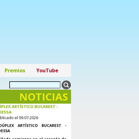
Premios
YouTube
NOTICIAS
PLEX ARTÍSTICO BUCAREST -
DESSA
blicado el 09.07.2026
DÚPLEX ARTÍSTICO BUCAREST -
ESSA