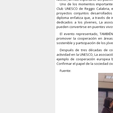
Uno de los momentos importantes
Club UNESCO de Reggio Calabria, e
proyectos conjuntos desarrollados
diploma enfatiza que, a través de i
dedicados a los jóvenes, La asoc
pueden convertirse en puentes vivos
El evento representado, TAMBIÉN
promover la cooperación en áreas c
sostenible y participación de los jóv
Después de tres décadas de co
actividad en la UNESCO, La asociaci
ejemplo de cooperación europea ba
Confirmar el papel de la sociedad civ
Fuente: